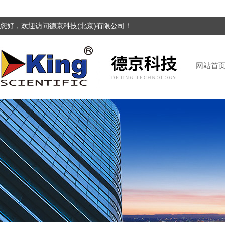
您好，欢迎访问德京科技(北京)有限公司！
网站首