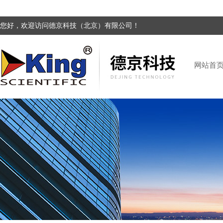
您好，欢迎访问德京科技（北京）有限公司！
网站首