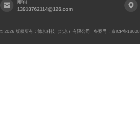
邮箱
13910762114@126.com
© 2026 版权所有：德京科技（北京）有限公司 备案号：
京ICP备18008