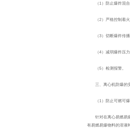
（1）防止爆炸混合
（2）严格控制着火
（3）切断爆炸传播
（4）减弱爆炸压力和
（5）检测报警。
三、离心机防爆的安
（1）防止可燃可爆
针对在离心易燃易爆物
有易燃易爆物料的溶液