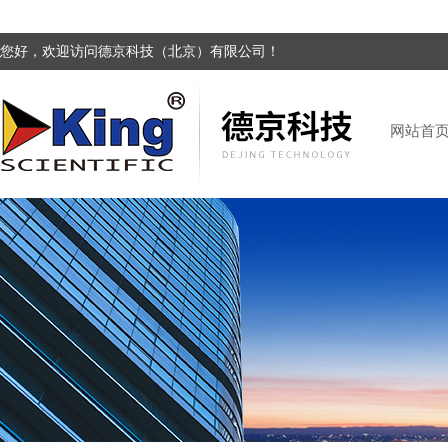
您好，欢迎访问德京科技（北京）有限公司！
网站首