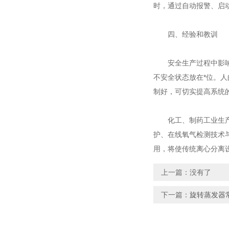
时，通过自动报警、启
四、经验和教训
安全生产过程中影响安
不安全状态放在*位。
制好，可切实提高系统
化工、制药工业生产中
护、在线氧气检测技术
用，将使传统离心分离
上一篇：没有了
下一篇：
旋转蒸发器