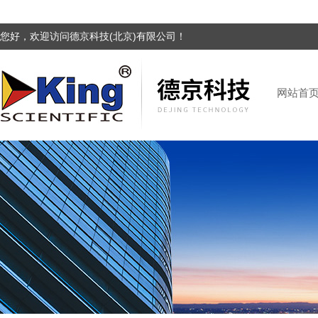
您好，欢迎访问德京科技(北京)有限公司！
网站首