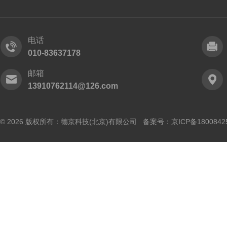
电话
010-83637178
邮箱
13910762114@126.com
© 2026 版权所有：德京科技(北京)有限公司 备案号：
京ICP备1800842