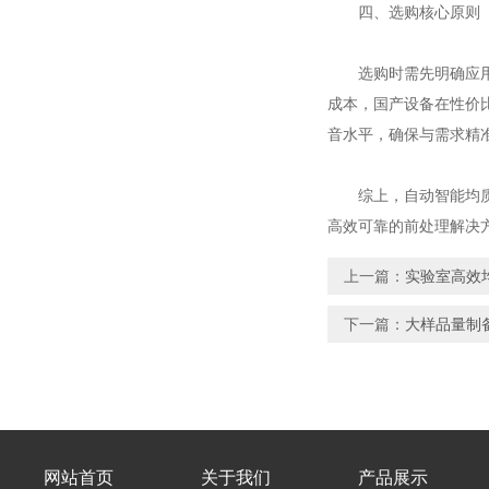
四、选购核心原则
选购时需先明确应用场
成本，国产设备在性价
音水平，确保与需求精
综上，自动智能均质仪
高效可靠的前处理解决
上一篇：
实验室高效
下一篇：
大样品量制
网站首页
关于我们
产品展示