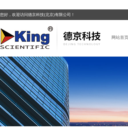
您好，欢迎访问德京科技(北京)有限公司！
网站首