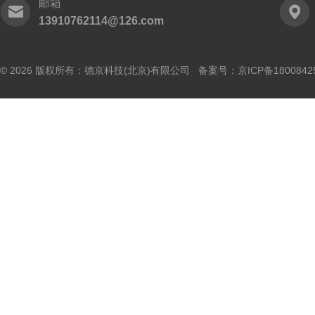
邮箱
13910762114@126.com
© 2026 版权所有：德京科技(北京)有限公司 备案号：
京ICP备1800842