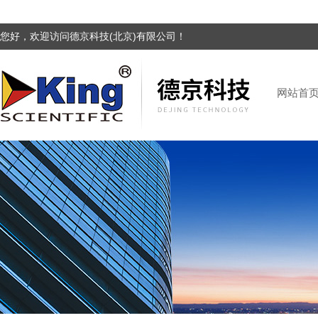
您好，欢迎访问德京科技(北京)有限公司！
网站首