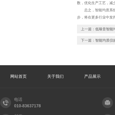
数，优化生产工艺，减
总之，智能均质系统在
步，将在更多行业中发
上一篇：
低噪音智能
下一篇：
智能均质仪
网站首页
关于我们
产品展示
电话
010-83637178