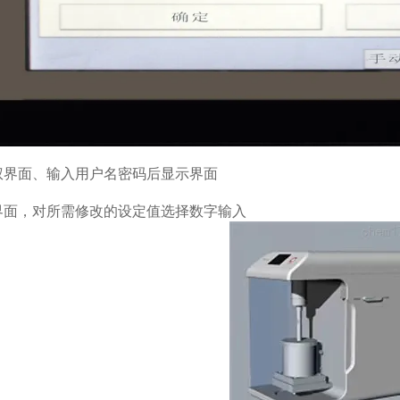
权界面、输入用户名密码后显示界面
界面，对所需修改的设定值选择数字输入