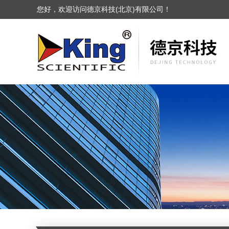
您好，欢迎访问德京科技(北京)有限公司！