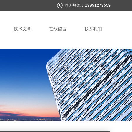
咨询热线：
13651273559
技术文章
在线留言
联系我们