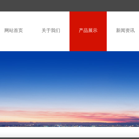
网站首页
关于我们
产品展示
新闻资讯