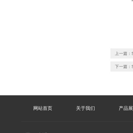
上一篇：
下一篇：
网站首页
关于我们
产品展