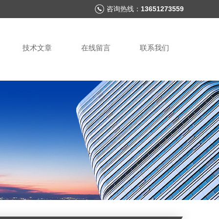
咨询热线：
13651273559
技术文章
在线留言
联系我们