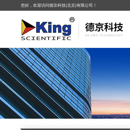
您好，欢迎访问德京科技(北京)有限公司！