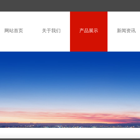
网站首页
关于我们
产品展示
新闻资讯