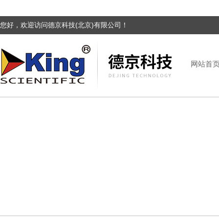
您好，欢迎访问德京科技(北京)有限公司！
网站首