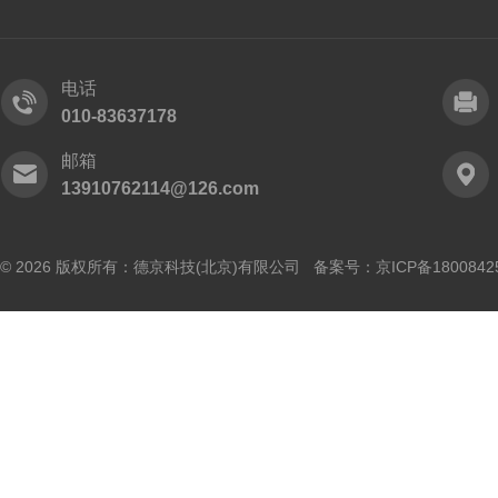
电话
010-83637178
邮箱
13910762114@126.com
© 2026 版权所有：德京科技(北京)有限公司 备案号：
京ICP备1800842