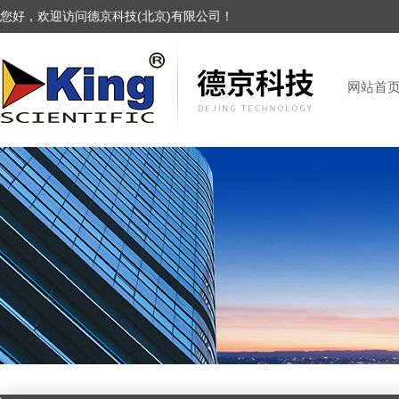
您好，欢迎访问德京科技(北京)有限公司！
网站首